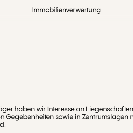
Immobilienverwertung
äger haben wir Interesse an Liegenschaften
n Gegebenheiten sowie in Zentrumslagen m
d.