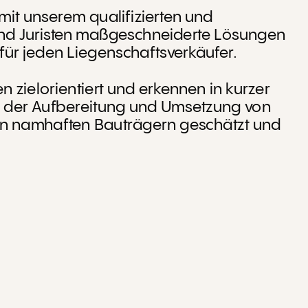
it unserem qualifizierten und 
und Juristen maßgeschneiderte Lösungen 
ür jeden Liegenschaftsverkäufer.
zielorientiert und erkennen in kurzer 
 der Aufbereitung und Umsetzung von 
n namhaften Bauträgern geschätzt und 